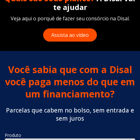
te ajudar
Veja aqui o porquê de fazer seu consórcio na Disal.
Assista ao vídeo
Você sabia que com a Disal
você paga menos do que em
um financiamento?
Parcelas que cabem no bolso, sem entrada e
sem juros
Produto