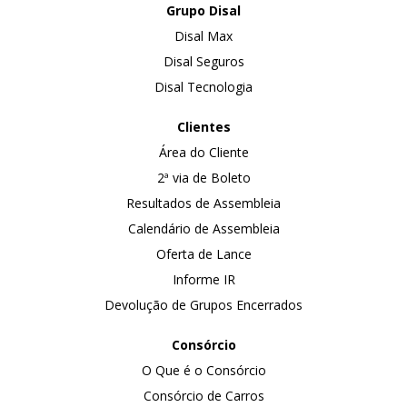
Grupo Disal
Disal Max
Disal Seguros
Disal Tecnologia
Clientes
Área do Cliente
2ª via de Boleto
Resultados de Assembleia
Calendário de Assembleia
Oferta de Lance
Informe IR
Devolução de Grupos Encerrados
Consórcio
O Que é o Consórcio
Consórcio de Carros