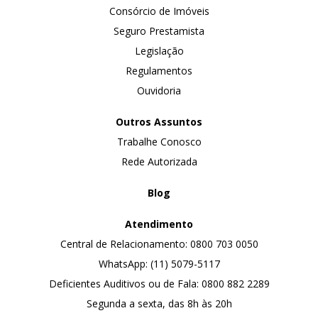
Consórcio de Imóveis
Seguro Prestamista
Legislação
Regulamentos
Ouvidoria
Outros Assuntos
Trabalhe Conosco
Rede Autorizada
Blog
Atendimento
Central de Relacionamento: 0800 703 0050
WhatsApp: (11) 5079-5117
Deficientes Auditivos ou de Fala: 0800 882 2289
Segunda a sexta, das 8h às 20h