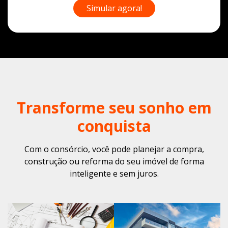
Simular agora!
Transforme seu sonho em
conquista
Com o consórcio, você pode planejar a compra,
construção ou reforma do seu imóvel de forma
inteligente e sem juros.