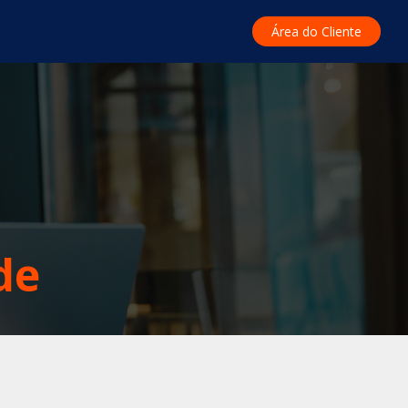
Área do Cliente
de