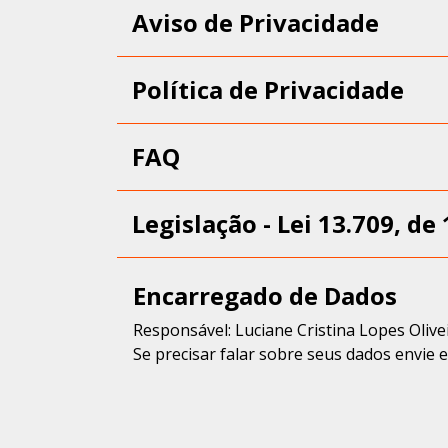
Aviso de Privacidade
Política de Privacidade
FAQ
Legislação - Lei 13.709, de
Encarregado de Dados
Responsável: Luciane Cristina Lopes Olive
Se precisar falar sobre seus dados envie 