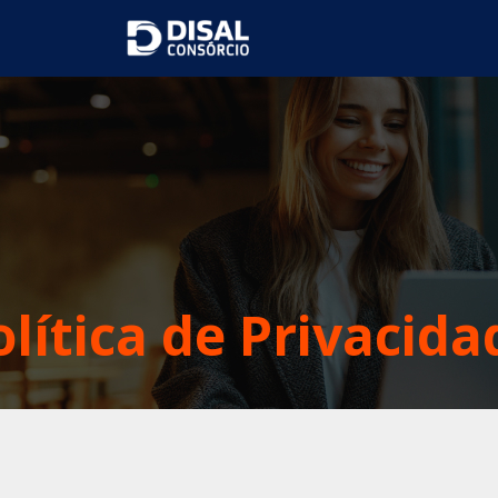
olítica de Privacida