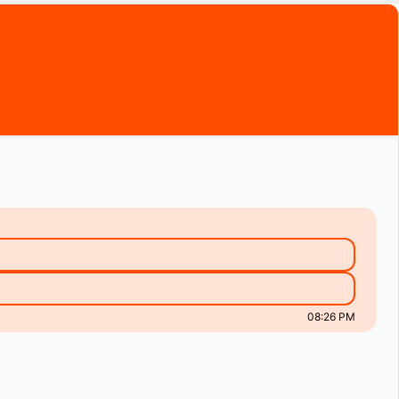
08:26 PM