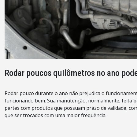
Rodar poucos quilômetros no ano pode 
Rodar pouco durante o ano não prejudica o funcionament
funcionando bem. Sua manutenção, normalmente, feita por
partes com produtos que possuam prazo de validade, com
que ser trocados com uma maior frequência.