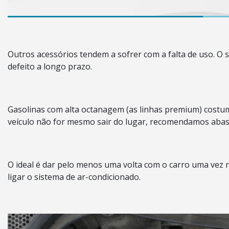
Outros acessórios tendem a sofrer com a falta de uso. O 
defeito a longo prazo.
Gasolinas com alta octanagem (as linhas premium) costum
veículo não for mesmo sair do lugar, recomendamos abast
O ideal é dar pelo menos uma volta com o carro uma vez n
ligar o sistema de ar-condicionado.