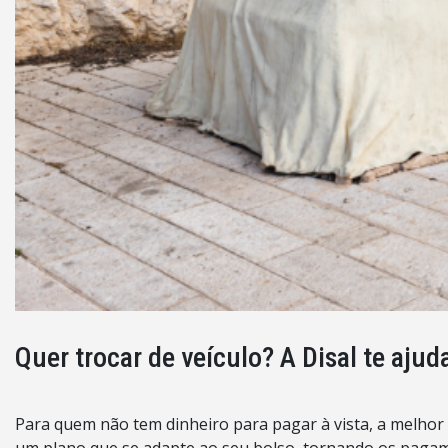
Quer trocar de veículo? A Disal te ajud
Para quem não tem dinheiro para pagar à vista, a melhor