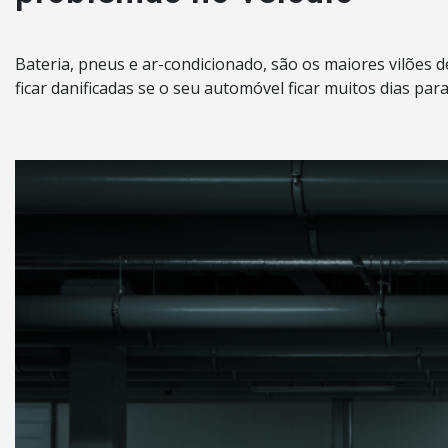
Bateria, pneus e ar-condicionado, são os maiores vilões 
ficar danificadas se o seu automóvel ficar muitos dias pa