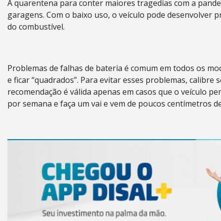
A quarentena para conter maiores tragedias com a pande
garagens. Com o baixo uso, o veículo pode desenvolver p
do combustível.
Problemas de falhas de bateria é comum em todos os mo
e ficar “quadrados”. Para evitar esses problemas, calibre
recomendação é válida apenas em casos que o veículo pe
por semana e faça um vai e vem de poucos centímetros d