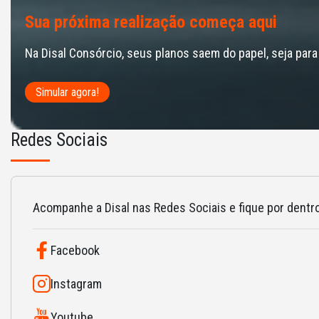
Sua próxima realização começa aqui
Na Disal Consórcio, seus planos saem do papel, seja para
Simular agora!
Redes Sociais
Acompanhe a Disal nas Redes Sociais e fique por dentro
Facebook
Instagram
Youtube