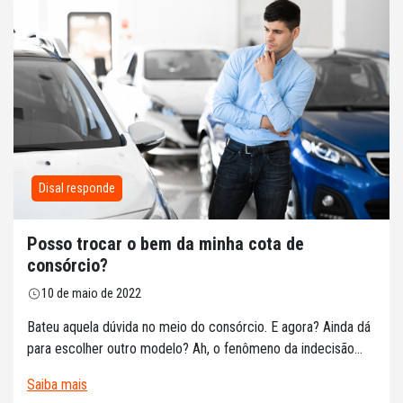
Disal responde
Posso trocar o bem da minha cota de
consórcio?
10 de maio de 2022
Bateu aquela dúvida no meio do consórcio. E agora? Ainda dá
para escolher outro modelo? Ah, o fenômeno da indecisão...
Saiba mais