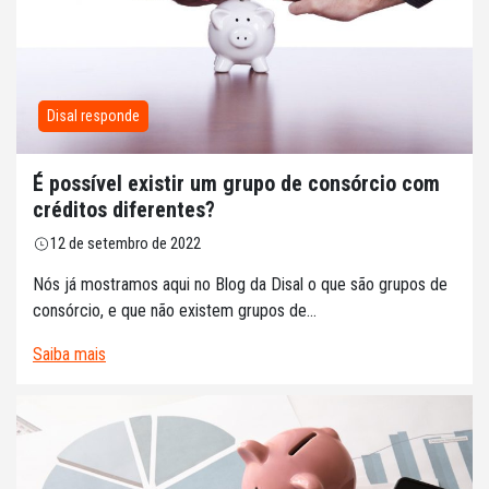
Disal responde
É possível existir um grupo de consórcio com
créditos diferentes?
12 de setembro de 2022
Nós já mostramos aqui no Blog da Disal o que são grupos de
consórcio, e que não existem grupos de...
Saiba mais