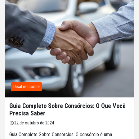
Disal responde
Guia Completo Sobre Consórcios: O Que Você
Precisa Saber
22 de outubro de 2024
Guia Completo Sobre Consórcios. O consórcio é uma