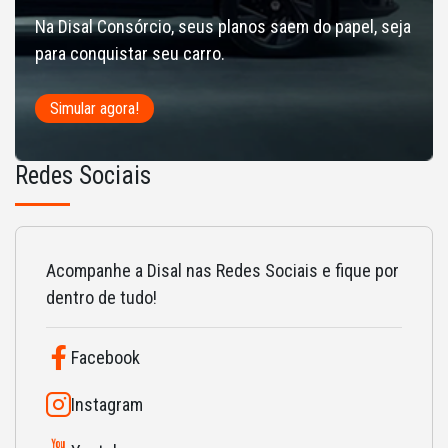
Na Disal Consórcio, seus planos saem do papel, seja
para conquistar seu carro.
Simular agora!
Redes Sociais
Acompanhe a Disal nas Redes Sociais e fique por
dentro de tudo!
Facebook
Instagram