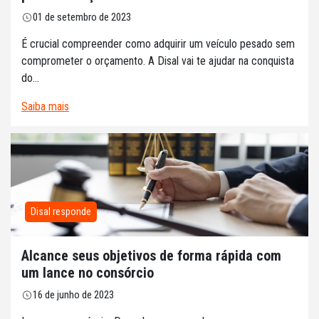
01 de setembro de 2023
É crucial compreender como adquirir um veículo pesado sem
comprometer o orçamento. A Disal vai te ajudar na conquista
do...
Saiba mais
Disal responde
Alcance seus objetivos de forma rápida com
um lance no consórcio
16 de junho de 2023