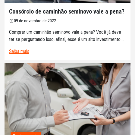
Consórcio de caminhão seminovo vale a pena?
09 de novembro de 2022
Comprar um caminhão seminovo vale a pena? Você já deve
ter se perguntando isso, afinal, esse é um alto investimento....
Saiba mais