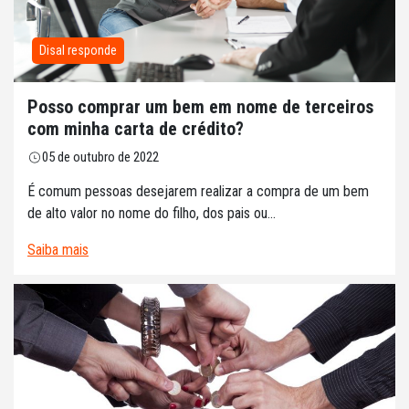
Disal responde
Posso comprar um bem em nome de terceiros
com minha carta de crédito?
05 de outubro de 2022
É comum pessoas desejarem realizar a compra de um bem
de alto valor no nome do filho, dos pais ou...
Saiba mais