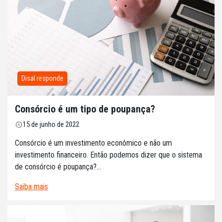
Disal responde
Consórcio é um tipo de poupança?
15 de junho de 2022
Consórcio é um investimento econômico e não um
investimento financeiro. Então podemos dizer que o sistema
de consórcio é poupança?...
Saiba mais