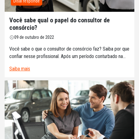
Disal responde
Você sabe qual o papel do consultor de
consórcio?
09 de outubro de 2022
Você sabe o que o consultor de consórcio faz? Saiba por que
confiar nesse profissional. Após um período conturbado na...
Saiba mais