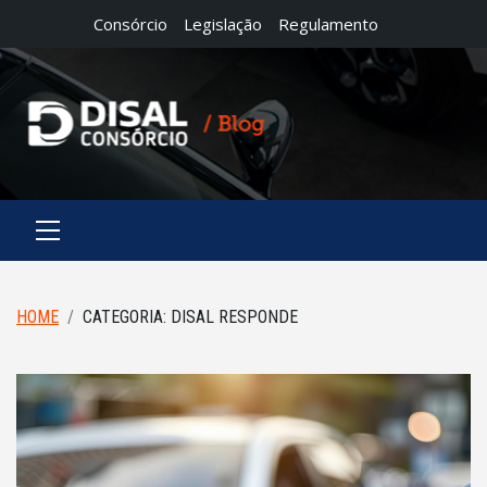
Consórcio
Legislação
Regulamento
HOME
CATEGORIA:
DISAL RESPONDE