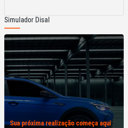
Simulador Disal
Sua próxima realização começa aqui