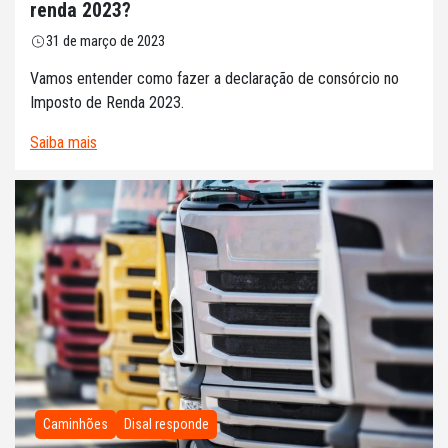
renda 2023?
31 de março de 2023
Vamos entender como fazer a declaração de consórcio no
Imposto de Renda 2023.
Saiba mais
Caminhões
Disal responde