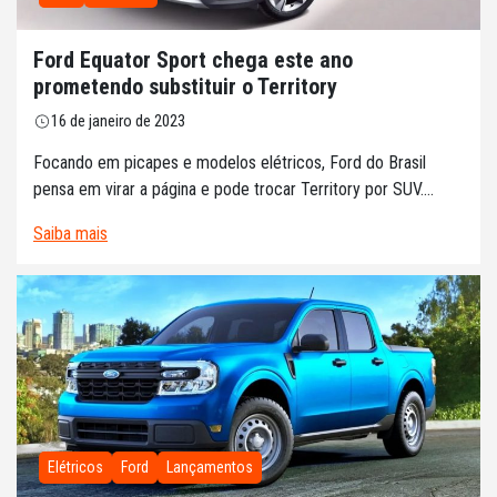
Ford Equator Sport chega este ano
prometendo substituir o Territory
16 de janeiro de 2023
Focando em picapes e modelos elétricos, Ford do Brasil
pensa em virar a página e pode trocar Territory por SUV....
Saiba mais
Elétricos
Ford
Lançamentos