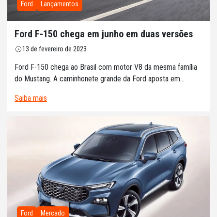
Ford
Lançamentos
Ford F-150 chega em junho em duas versões
13 de fevereiro de 2023
Ford F-150 chega ao Brasil com motor V8 da mesma família
do Mustang. A caminhonete grande da Ford aposta em...
Saiba mais
Ford
Mercado