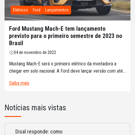
Elétricos
Ford
Lançamentos
Ford Mustang Mach-E tem lançamento
previsto para o primeiro semestre de 2023 no
Brasil
04 de novembro de 2022
Mustang Mach-E será o primeiro elétrico da montadora a
chegar em solo nacional. A Ford deve lançar versão com até...
Saiba mais
Notícias mais vistas
Disal responde: como