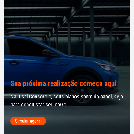
Sua próxima realização começa aqui
Na Disal Consórcio, seus planos saem do papel, seja
para conquistar seu carro.
Simular agora!