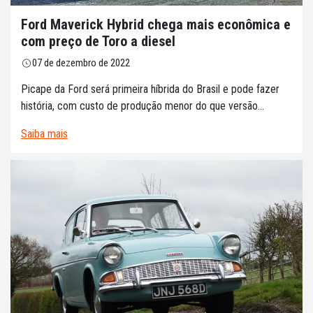
Ford Maverick Hybrid chega mais econômica e
com preço de Toro a diesel
07 de dezembro de 2022
Picape da Ford será primeira híbrida do Brasil e pode fazer
história, com custo de produção menor do que versão...
Saiba mais