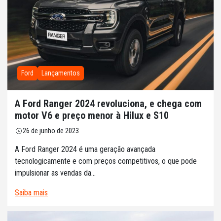
Ford
Lançamentos
A Ford Ranger 2024 revoluciona, e chega com
motor V6 e preço menor à Hilux e S10
26 de junho de 2023
A Ford Ranger 2024 é uma geração avançada
tecnologicamente e com preços competitivos, o que pode
impulsionar as vendas da...
Saiba mais