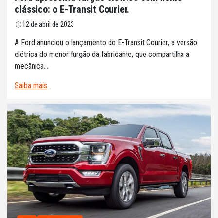
clássico: o E-Transit Courier.
12 de abril de 2023
A Ford anunciou o lançamento do E-Transit Courier, a versão
elétrica do menor furgão da fabricante, que compartilha a
mecânica...
Saiba mais