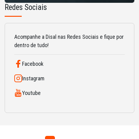
Redes Sociais
Acompanhe a Disal nas Redes Sociais e fique por
dentro de tudo!
Facebook
Instagram
Youtube