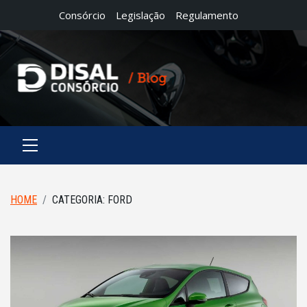
Consórcio
Legislação
Regulamento
HOME
CATEGORIA:
FORD