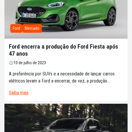
Ford
Mercado
Ford encerra a produção do Ford Fiesta após
47 anos
10 de julho de 2023
A preferência por SUVs e a necessidade de lançar carros
elétricos levam a Ford a encerrar, de vez, a produção...
Saiba mais