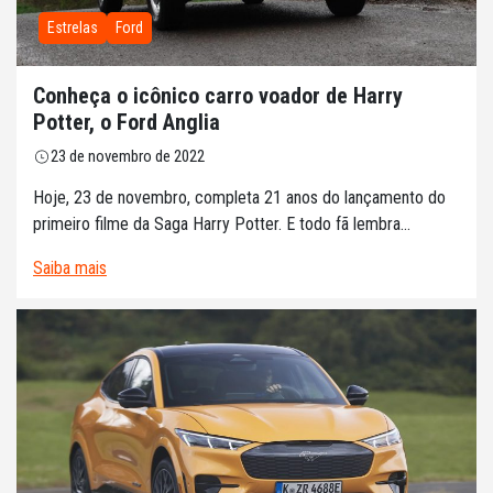
Estrelas
Ford
Conheça o icônico carro voador de Harry
Potter, o Ford Anglia
23 de novembro de 2022
Hoje, 23 de novembro, completa 21 anos do lançamento do
primeiro filme da Saga Harry Potter. E todo fã lembra...
Saiba mais