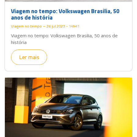
Viagem no tempo: Volkswagen Brasilia, 50
anos de história
Viagem no tempo — 26 jul 2023 - 14h41
Viagem no tempo: Volkswagen Brasilia, 50 anos de
história
Ler mais