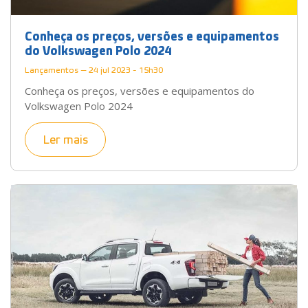
Conheça os preços, versões e equipamentos
do Volkswagen Polo 2024
Lançamentos — 24 jul 2023 - 15h30
Conheça os preços, versões e equipamentos do
Volkswagen Polo 2024
Ler mais