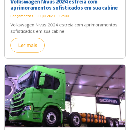
Volkswagen Nivus 2024 estreia com
aprimoramentos sofisticados em sua cabine
Lançamentos — 31 jul 2023 - 17h00
Volkswagen Nivus 2024 estreia com aprimoramentos
sofisticados em sua cabine
Ler mais