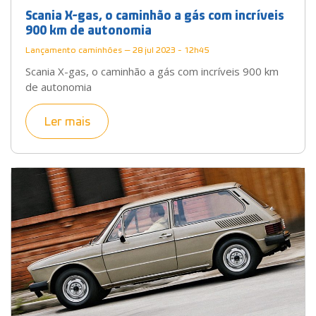
Scania X-gas, o caminhão a gás com incríveis
900 km de autonomia
Lançamento caminhões — 28 jul 2023 - 12h45
Scania X-gas, o caminhão a gás com incríveis 900 km
de autonomia
Ler mais