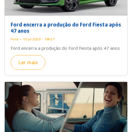
Ford encerra a produção do Ford Fiesta após
47 anos
Ford — 10 jul 2023 - 18h27
Ford encerra a produção do Ford Fiesta após 47 anos
Ler mais