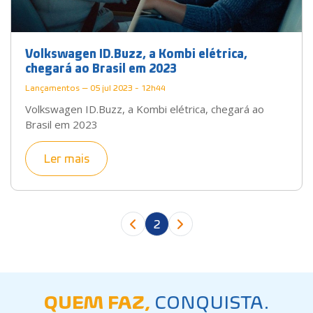
Volkswagen ID.Buzz, a Kombi elétrica,
chegará ao Brasil em 2023
Lançamentos — 05 jul 2023 - 12h44
Volkswagen ID.Buzz, a Kombi elétrica, chegará ao
Brasil em 2023
Ler mais
2
QUEM FAZ,
CONQUISTA.