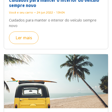
Cuidados para manter o interior do veículo
sempre novo
Você e seu carro — 24 jun 2022 - 13h04
Cuidados para manter o interior do veículo sempre
novo
Ler mais