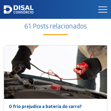
Men
61 Posts relacionados
O frio prejudica a bateria do carro?