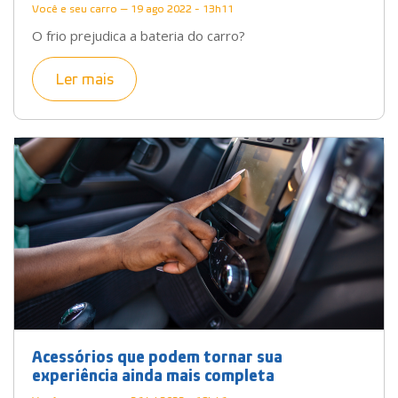
Você e seu carro — 19 ago 2022 - 13h11
O frio prejudica a bateria do carro?
Ler mais
Acessórios que podem tornar sua
experiência ainda mais completa