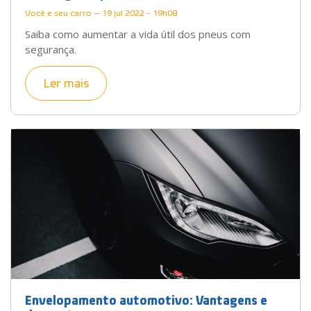
Você e seu carro — 19 jul 2022 - 19h08
Saiba como aumentar a vida útil dos pneus com
segurança.
Ler mais
Envelopamento automotivo: Vantagens e