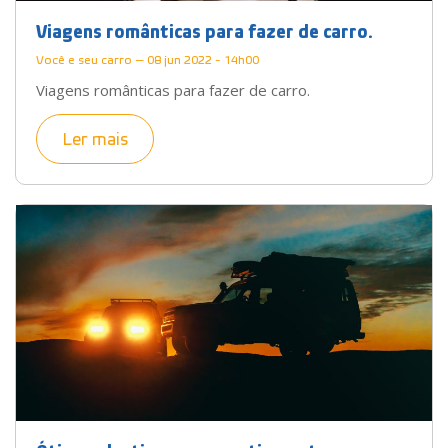
Viagens românticas para fazer de carro.
Você e seu carro — 08 jun 2022 - 14h00
Viagens românticas para fazer de carro.
Ler mais