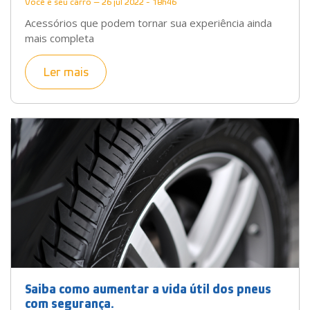
Você e seu carro — 26 jul 2022 - 18h46
Acessórios que podem tornar sua experiência ainda
mais completa
Ler mais
Saiba como aumentar a vida útil dos pneus
com segurança.