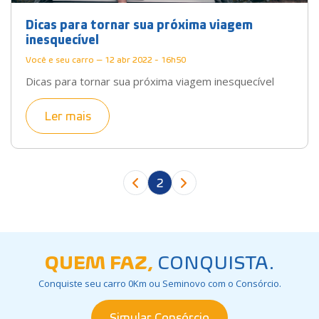
Dicas para tornar sua próxima viagem
inesquecível
Você e seu carro — 12 abr 2022 - 16h50
Dicas para tornar sua próxima viagem inesquecível
Ler mais
2
QUEM FAZ,
CONQUISTA.
Conquiste seu carro 0Km ou Seminovo com o Consórcio.
Simular Consórcio