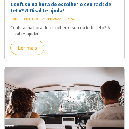
Confuso na hora de escolher o seu rack de
teto? A Disal te ajuda!
Você e seu carro — 20 jun 2022 - 19h57
Confuso na hora de escolher o seu rack de teto? A
Disal te ajuda!
Ler mais